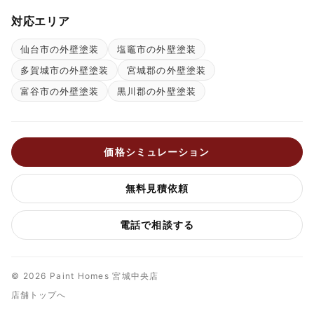
対応エリア
仙台市の外壁塗装
塩竈市の外壁塗装
多賀城市の外壁塗装
宮城郡の外壁塗装
富谷市の外壁塗装
黒川郡の外壁塗装
価格シミュレーション
無料見積依頼
電話で相談する
© 2026 Paint Homes 宮城中央店
店舗トップへ