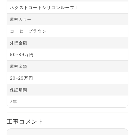
ネクストコートシリコンルーフⅡ
屋根カラー
コーヒーブラウン
外壁金額
50-89万円
屋根金額
20-29万円
保証期間
7年
工事コメント