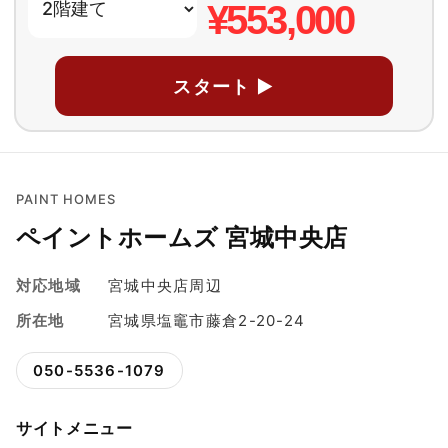
¥553,000
スタート ▶
PAINT HOMES
ペイントホームズ 宮城中央店
対応地域
宮城中央店周辺
所在地
宮城県塩竈市藤倉2-20-24
050-5536-1079
サイトメニュー