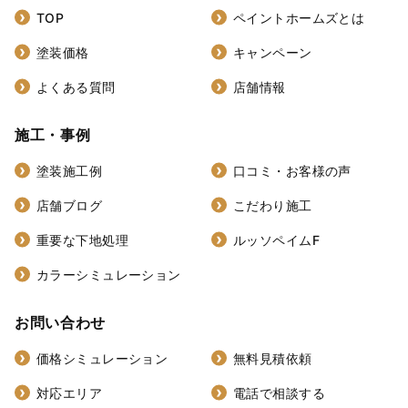
TOP
ペイントホームズとは
塗装価格
キャンペーン
よくある質問
店舗情報
施工・事例
塗装施工例
口コミ・お客様の声
店舗ブログ
こだわり施工
重要な下地処理
ルッソペイムF
カラーシミュレーション
お問い合わせ
価格シミュレーション
無料見積依頼
対応エリア
電話で相談する