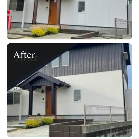
After