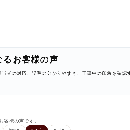
なるお客様の声
担当者の対応、説明の分かりやすさ、工事中の印象を確認
。
お客様の声です。