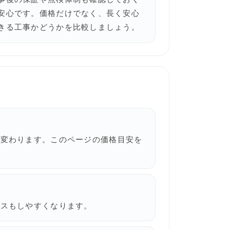
安心です。価格だけでなく、長く安心
きる工事かどうかを比較しましょう。
て変わります。このページの価格目安を
ンスもしやすくなります。