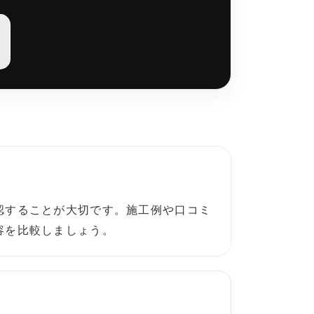
認することが大切です。施工例や口コミ
容を比較しましょう。