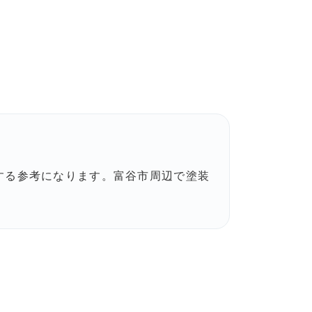
する参考になります。富谷市周辺で塗装