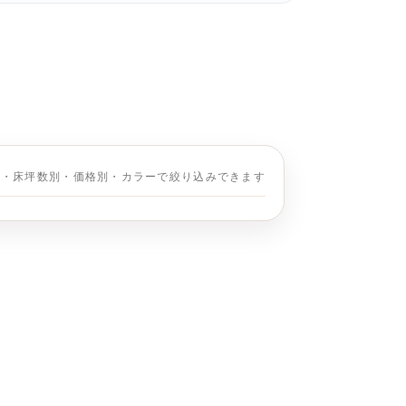
別・床坪数別・価格別・カラーで絞り込みできます