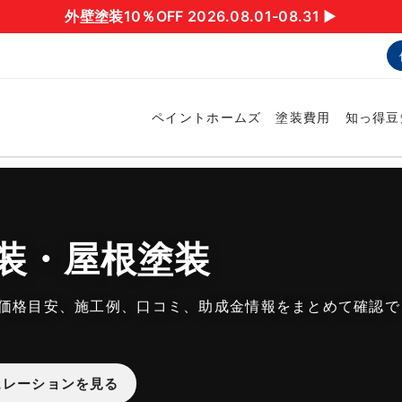
外壁塗装10％OFF 2026.08.01-08.31 ▶︎
ペイントホームズ
塗装費用
知っ得豆
装・屋根塗装
価格目安、施工例、口コミ、助成金情報をまとめて確認で
ュレーションを見る