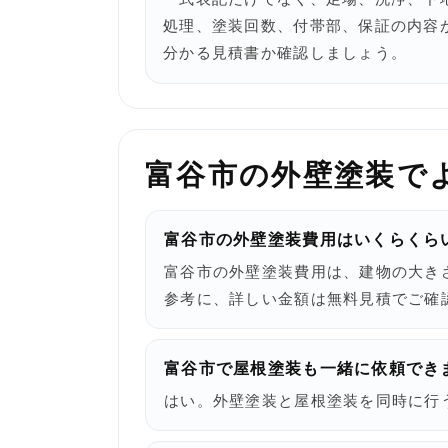
処理、塗装回数、付帯部、保証の内容
分かる見積書か確認しましょう。
富谷市の外壁塗装で
富谷市の外壁塗装費用はいくらくら
富谷市の外壁塗装費用は、建物の大き
参考に、詳しい金額は無料見積でご確
富谷市で屋根塗装も一緒に依頼でき
はい。外壁塗装と屋根塗装を同時に行