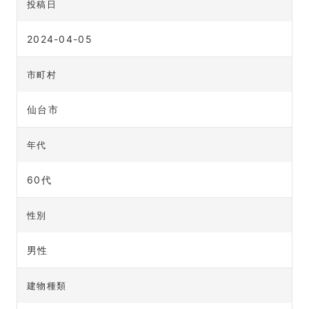
投稿日
2024-04-05
市町村
仙台市
年代
60代
性別
男性
建物種類