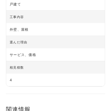
戸建て
工事内容
外壁、屋根
選んだ理由
サービス、価格
相見積数
4
関連情報