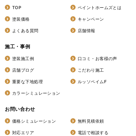
TOP
ペイントホームズとは
塗装価格
キャンペーン
よくある質問
店舗情報
施工・事例
塗装施工例
口コミ・お客様の声
店舗ブログ
こだわり施工
重要な下地処理
ルッソペイムF
カラーシミュレーション
お問い合わせ
価格シミュレーション
無料見積依頼
対応エリア
電話で相談する