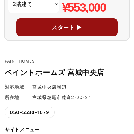
¥553,000
スタート ▶
PAINT HOMES
ペイントホームズ 宮城中央店
対応地域
宮城中央店周辺
所在地
宮城県塩竈市藤倉2-20-24
050-5536-1079
サイトメニュー