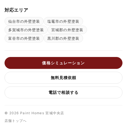
対応エリア
仙台市の外壁塗装
塩竈市の外壁塗装
多賀城市の外壁塗装
宮城郡の外壁塗装
富谷市の外壁塗装
黒川郡の外壁塗装
価格シミュレーション
無料見積依頼
電話で相談する
© 2026 Paint Homes 宮城中央店
店舗トップへ