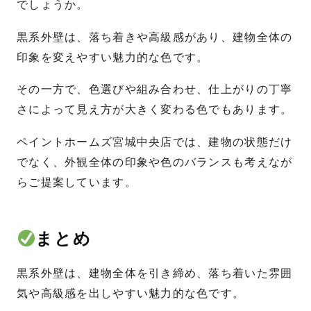
でしょうか。
黒系外壁は、落ち着きや高級感があり、建物全体の
印象を変えやすい魅力的な色です。
その一方で、色選びや組み合わせ、仕上がりの丁寧
さによって見え方が大きく変わる色でもあります。
ペイントホームズ宮城中央店では、建物の状態だけ
でなく、外観全体の印象や色のバランスも考えなが
らご提案しています。
まとめ
黒系外壁は、建物全体を引き締め、落ち着いた雰囲
気や高級感を出しやすい魅力的な色です。