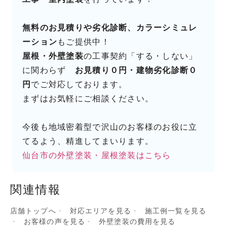
無料のお見積りや劣化診断、カラーシミュレ
ーション
もご提供中！
屋根・外壁塗装
の工事契約「する・しない」
に関わらず
お見積り０円・建物劣化診断０
円
でご対応しております。
まずはお気軽にご相談ください。
今後も地域密着型で沢山のお客様のお役に立
てるよう、精進してまいります。
仙台市の外壁塗装・屋根塗装はこちら
関連情報
店舗トップへ
対応エリアを見る
施工例一覧を見る
お客様の声を見る
外壁塗装の費用を見る