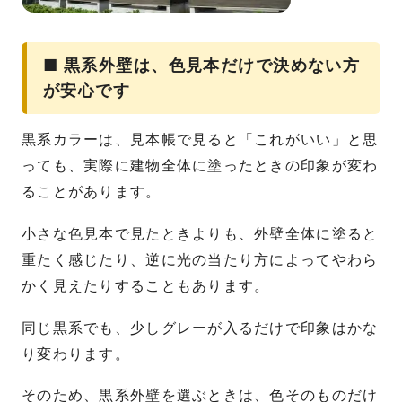
■ 黒系外壁は、色見本だけで決めない方
が安心です
黒系カラーは、見本帳で見ると「これがいい」と思
っても、実際に建物全体に塗ったときの印象が変わ
ることがあります。
小さな色見本で見たときよりも、外壁全体に塗ると
重たく感じたり、逆に光の当たり方によってやわら
かく見えたりすることもあります。
同じ黒系でも、少しグレーが入るだけで印象はかな
り変わります。
そのため、黒系外壁を選ぶときは、色そのものだけ