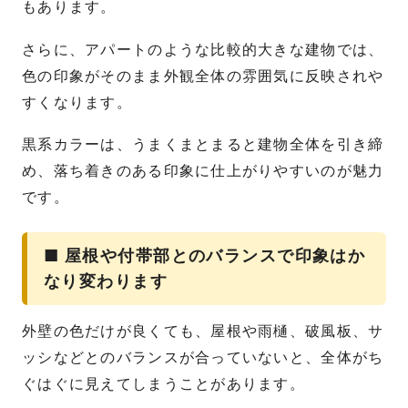
もあります。
さらに、アパートのような比較的大きな建物では、
色の印象がそのまま外観全体の雰囲気に反映されや
すくなります。
黒系カラーは、うまくまとまると建物全体を引き締
め、落ち着きのある印象に仕上がりやすいのが魅力
です。
■ 屋根や付帯部とのバランスで印象はか
なり変わります
外壁の色だけが良くても、屋根や雨樋、破風板、サ
ッシなどとのバランスが合っていないと、全体がち
ぐはぐに見えてしまうことがあります。