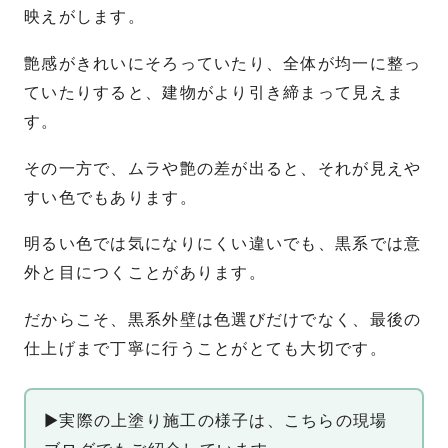
映えがします。
艶感がきれいにそろっていたり、全体が均一に整っ
ていたりすると、建物がより引き締まって見えま
す。
その一方で、ムラや艶の差が出ると、それが見えや
すい色でもあります。
明るい色では気になりにくい違いでも、黒系では意
外と目につくことがあります。
だからこそ、黒系外壁は色選びだけでなく、最後の
仕上げまで丁寧に行うことがとても大切です。
▶実際の上塗り施工の様子は、こちらの現場