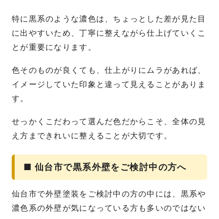
特に黒系のような濃色は、ちょっとした差が見た目
に出やすいため、丁寧に整えながら仕上げていくこ
とが重要になります。
色そのものが良くても、仕上がりにムラがあれば、
イメージしていた印象と違って見えることがありま
す。
せっかくこだわって選んだ色だからこそ、全体の見
え方まできれいに整えることが大切です。
■ 仙台市で黒系外壁をご検討中の方へ
仙台市で外壁塗装をご検討中の方の中には、黒系や
濃色系の外壁が気になっている方も多いのではない