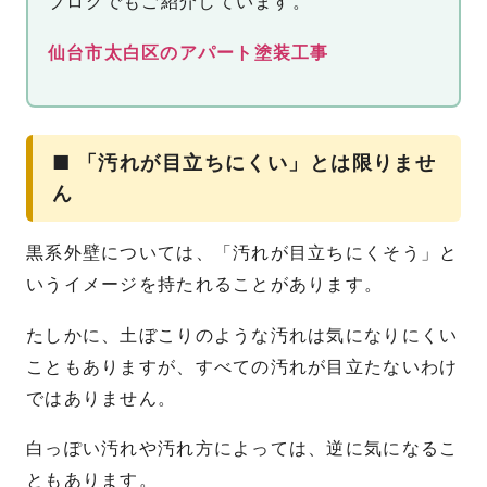
ブログでもご紹介しています。
仙台市太白区のアパート塗装工事
■ 「汚れが目立ちにくい」とは限りませ
ん
黒系外壁については、「汚れが目立ちにくそう」と
いうイメージを持たれることがあります。
たしかに、土ぼこりのような汚れは気になりにくい
こともありますが、すべての汚れが目立たないわけ
ではありません。
白っぽい汚れや汚れ方によっては、逆に気になるこ
ともあります。