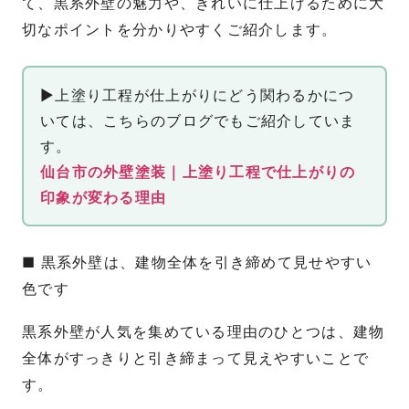
て、黒系外壁の魅力や、きれいに仕上げるために大
切なポイントを分かりやすくご紹介します。
▶上塗り工程が仕上がりにどう関わるかにつ
いては、こちらのブログでもご紹介していま
す。
仙台市の外壁塗装｜上塗り工程で仕上がりの
印象が変わる理由
■ 黒系外壁は、建物全体を引き締めて見せやすい
色です
黒系外壁が人気を集めている理由のひとつは、建物
全体がすっきりと引き締まって見えやすいことで
す。