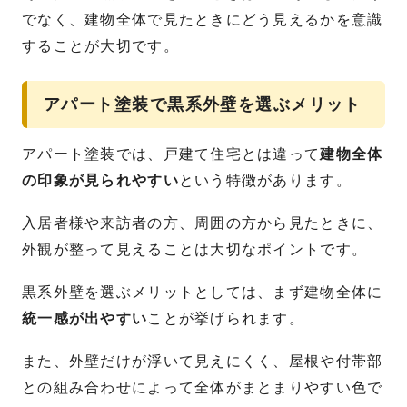
でなく、建物全体で見たときにどう見えるかを意識
することが大切です。
アパート塗装で黒系外壁を選ぶメリット
アパート塗装では、戸建て住宅とは違って
建物全体
の印象が見られやすい
という特徴があります。
入居者様や来訪者の方、周囲の方から見たときに、
外観が整って見えることは大切なポイントです。
黒系外壁を選ぶメリットとしては、まず建物全体に
統一感が出やすい
ことが挙げられます。
また、外壁だけが浮いて見えにくく、屋根や付帯部
との組み合わせによって全体がまとまりやすい色で