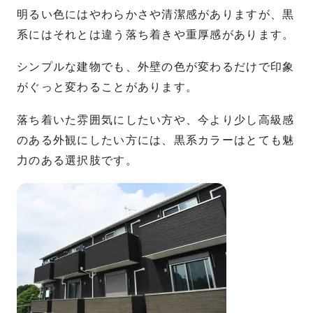
明るい色にはやわらかさや清潔感がありますが、黒
系にはそれとは違う落ち着きや重厚感があります。
シンプルな建物でも、外壁の色が変わるだけで印象
がぐっと変わることがあります。
落ち着いた雰囲気にしたい方や、今より少し高級感
のある外観にしたい方には、黒系カラーはとても魅
力のある選択肢です。