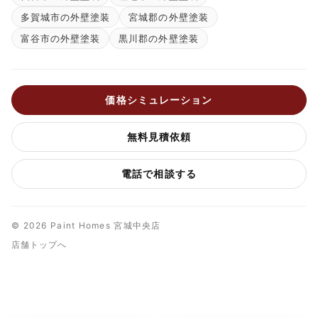
多賀城市の外壁塗装
宮城郡の外壁塗装
富谷市の外壁塗装
黒川郡の外壁塗装
価格シミュレーション
無料見積依頼
電話で相談する
© 2026 Paint Homes 宮城中央店
店舗トップへ