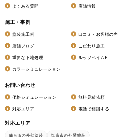
よくある質問
店舗情報
施工・事例
塗装施工例
口コミ・お客様の声
店舗ブログ
こだわり施工
重要な下地処理
ルッソペイムF
カラーシミュレーション
お問い合わせ
価格シミュレーション
無料見積依頼
対応エリア
電話で相談する
対応エリア
仙台市の外壁塗装
塩竈市の外壁塗装