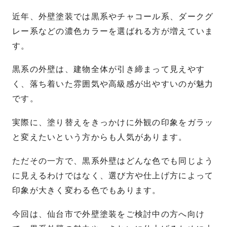
近年、外壁塗装では黒系やチャコール系、ダークグ
レー系などの濃色カラーを選ばれる方が増えていま
す。
黒系の外壁は、建物全体が引き締まって見えやす
く、落ち着いた雰囲気や高級感が出やすいのが魅力
です。
実際に、塗り替えをきっかけに外観の印象をガラッ
と変えたいという方からも人気があります。
ただその一方で、黒系外壁はどんな色でも同じよう
に見えるわけではなく、選び方や仕上げ方によって
印象が大きく変わる色でもあります。
今回は、仙台市で外壁塗装をご検討中の方へ向け