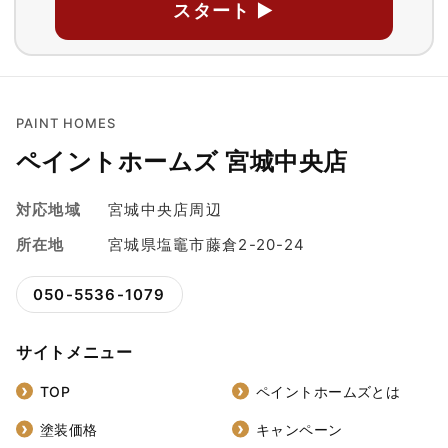
スタート ▶
PAINT HOMES
ペイントホームズ 宮城中央店
対応地域
宮城中央店周辺
所在地
宮城県塩竈市藤倉2-20-24
050-5536-1079
サイトメニュー
TOP
ペイントホームズとは
塗装価格
キャンペーン