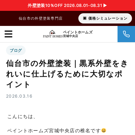
外壁塗装10％OFF 2026.08.01-08.31 ▶︎
仙台市の外壁塗装専門店
価格シミュレーション
☰
ペイントホームズ
宮城中央店
ブログ
仙台市の外壁塗装｜黒系外壁をき
れいに仕上げるために大切なポ
イント
2026.03.16
こんにちは、
ペイントホームズ宮城中央店の椎名です