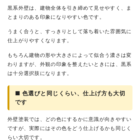
黒系外壁は、建物全体を引き締めて見せやすく、ま
とまりのある印象になりやすい色です。
うまく合うと、すっきりとして落ち着いた雰囲気に
仕上がりやすくなります。
もちろん建物の形や大きさによって似合う濃さは変
わりますが、外観の印象を整えたいときには、黒系
は十分選択肢になります。
■ 色選びと同じくらい、仕上げ方も大切
です
外壁塗装では、どの色にするかに意識が向きやすい
ですが、実際にはその色をどう仕上げるかも同じく
らい大切です。