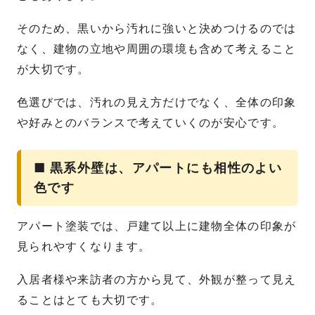
そのため、黒いから汚れに強いと決めつけるのでは
なく、建物の立地や周囲の環境も含めて考えること
が大切です。
色選びでは、汚れの見え方だけでなく、全体の印象
や好みとのバランスで考えていくのが安心です。
■ 黒系外壁は、アパートにも相性のよい
色です
アパート塗装では、戸建て以上に建物全体の印象が
見られやすくなります。
入居者様や来訪者の方から見て、外観が整って見え
ることはとても大切です。