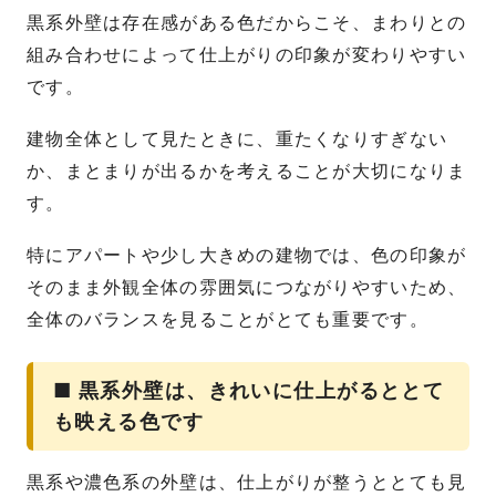
黒系外壁は存在感がある色だからこそ、まわりとの
組み合わせによって仕上がりの印象が変わりやすい
です。
建物全体として見たときに、重たくなりすぎない
か、まとまりが出るかを考えることが大切になりま
す。
特にアパートや少し大きめの建物では、色の印象が
そのまま外観全体の雰囲気につながりやすいため、
全体のバランスを見ることがとても重要です。
■ 黒系外壁は、きれいに仕上がるととて
も映える色です
黒系や濃色系の外壁は、仕上がりが整うととても見