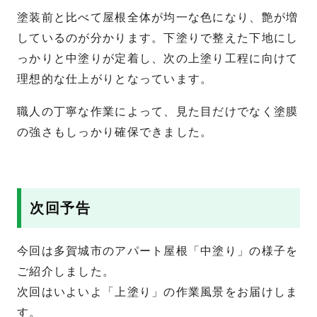
塗装前と比べて屋根全体が均一な色になり、艶が増
しているのが分かります。下塗りで整えた下地にし
っかりと中塗りが定着し、次の上塗り工程に向けて
理想的な仕上がりとなっています。
職人の丁寧な作業によって、見た目だけでなく塗膜
の強さもしっかり確保できました。
次回予告
今回は多賀城市のアパート屋根「中塗り」の様子を
ご紹介しました。
次回はいよいよ「上塗り」の作業風景をお届けしま
す。