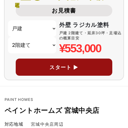
お見積書
外壁 ラジカル塗料
戸建 2階建て・延床30坪・足場込
の概算目安
¥553,000
スタート ▶
PAINT HOMES
ペイントホームズ 宮城中央店
対応地域
宮城中央店周辺