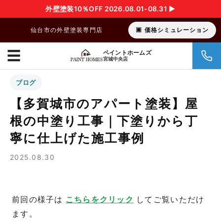
外壁塗装10％OFF 2026.08.01-08.31 ▶︎
仙台市の外壁塗装専門店
価格シミュレーション
☰
ペイントホームズ
宮城中央店
ブログ
【多賀城市のアパート塗装】屋
根の中塗り工事｜下塗りから丁
寧に仕上げた施工事例
2025.08.30
前回の様子は
こちらをクリック
してご覧いただけ
ます。