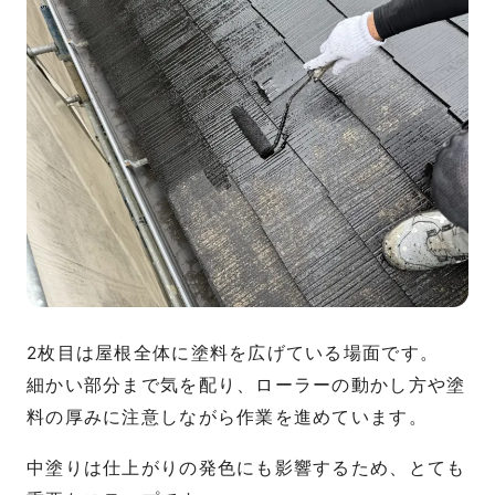
2枚目は屋根全体に塗料を広げている場面です。
細かい部分まで気を配り、ローラーの動かし方や塗
料の厚みに注意しながら作業を進めています。
中塗りは仕上がりの発色にも影響するため、とても