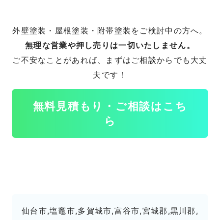
外壁塗装・屋根塗装・附帯塗装をご検討中の方へ。
無理な営業や押し売りは一切いたしません。
ご不安なことがあれば、まずはご相談からでも大丈
夫です！
無料見積もり・ご相談はこち
ら
仙台市,塩竈市,多賀城市,富谷市,宮城郡,黒川郡,