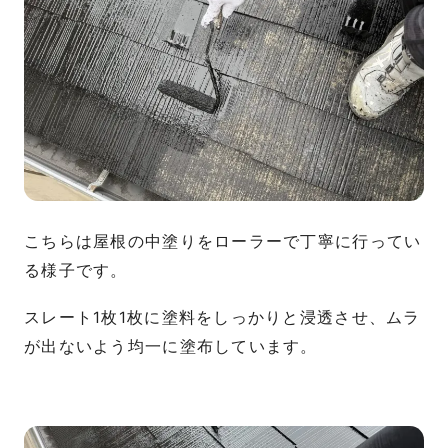
こちらは屋根の中塗りをローラーで丁寧に行ってい
る様子です。
スレート1枚1枚に塗料をしっかりと浸透させ、ムラ
が出ないよう均一に塗布しています。