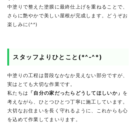
中塗りで整えた塗膜に最終仕上げを重ねることで、
さらに艶やかで美しい屋根が完成します。どうぞお
楽しみに(^^)
スタッフよりひとこと(*^-^*)
中塗りの工程は普段なかなか見えない部分ですが、
実はとても大切な作業です。
私たちは
「自分の家だったらどうしてほしいか」
を
考えながら、ひとつひとつ丁寧に施工しています。
大切なお住まいを長く守れるように、これからも心
を込めて作業してまいります。