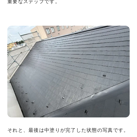
重要なステップです。
それと、最後は中塗りが完了した状態の写真です。