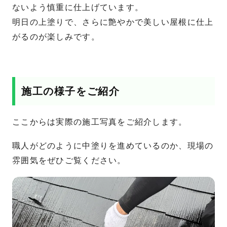
ないよう慎重に仕上げています。
明日の上塗りで、さらに艶やかで美しい屋根に仕上
がるのが楽しみです。
施工の様子をご紹介
ここからは実際の施工写真をご紹介します。
職人がどのように中塗りを進めているのか、現場の
雰囲気をぜひご覧ください。