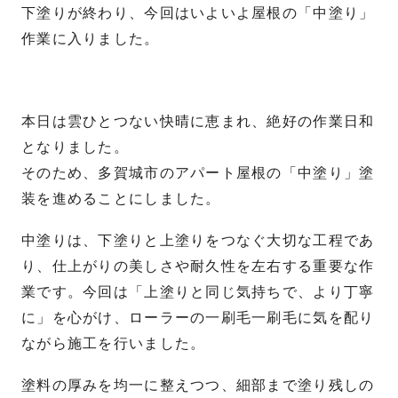
下塗りが終わり、今回はいよいよ屋根の「中塗り」
作業に入りました。
本日は雲ひとつない快晴に恵まれ、絶好の作業日和
となりました。
そのため、多賀城市のアパート屋根の「中塗り」塗
装を進めることにしました。
中塗りは、下塗りと上塗りをつなぐ大切な工程であ
り、仕上がりの美しさや耐久性を左右する重要な作
業です。今回は「上塗りと同じ気持ちで、より丁寧
に」を心がけ、ローラーの一刷毛一刷毛に気を配り
ながら施工を行いました。
塗料の厚みを均一に整えつつ、細部まで塗り残しの