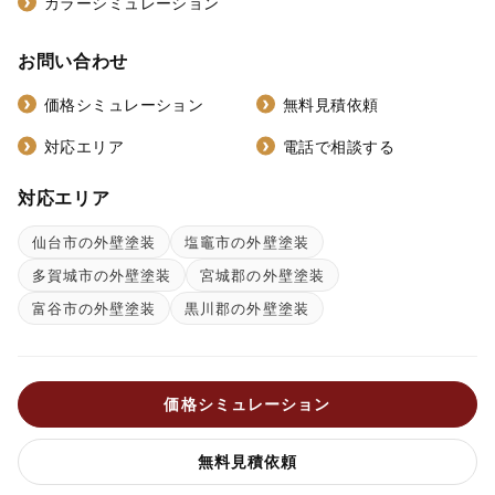
カラーシミュレーション
お問い合わせ
価格シミュレーション
無料見積依頼
対応エリア
電話で相談する
対応エリア
仙台市の外壁塗装
塩竈市の外壁塗装
多賀城市の外壁塗装
宮城郡の外壁塗装
富谷市の外壁塗装
黒川郡の外壁塗装
価格シミュレーション
無料見積依頼