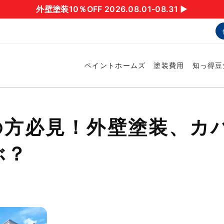
外壁塗装10％OFF 2026.08.01-08.31 ▶︎
ペイントホームズ
塗装費用
知っ得豆
の方必見！外壁塗装、カ
ぶ？