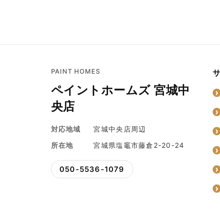
PAINT HOMES
ペイントホームズ 宮城中
央店
対応地域
宮城中央店周辺
所在地
宮城県塩竈市藤倉2-20-24
050-5536-1079