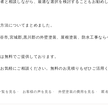
業者と相談しながら、最適な選択を検討することもお勧め
ス方法についてまとめました。
,富谷市,宮城郡,黒川郡の外壁塗装、屋根塗装、防水工事な
断は無料でご提供しております。
、お気軽にご相談ください。無料のお見積りもぜひご活用
一覧を見る
お客様の声を見る
外壁塗装の費用を見る
匿