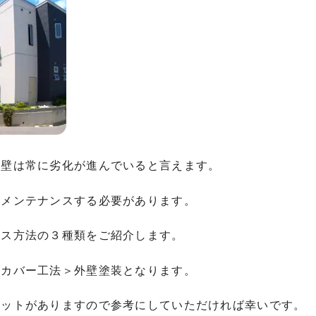
外壁は常に劣化が進んでいると言えます。
にメンテナンスする必要があります。
ンス方法の３種類をご紹介します。
＞カバー工法＞外壁塗装となります。
リットがありますので参考にしていただければ幸いです。