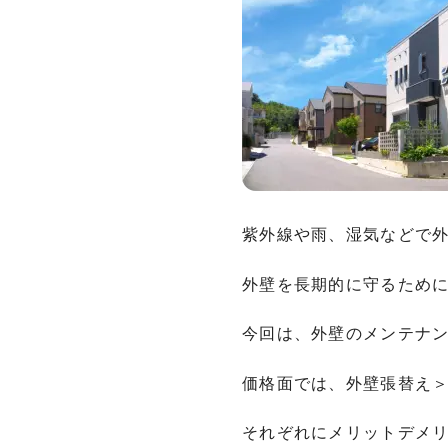
紫外線や雨、湿気などで
外壁を長期的に守るため
今回は、外壁のメンテナ
価格面では、外壁張替え
それぞれにメリットデメ