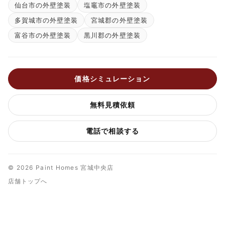
仙台市の外壁塗装
塩竈市の外壁塗装
多賀城市の外壁塗装
宮城郡の外壁塗装
富谷市の外壁塗装
黒川郡の外壁塗装
価格シミュレーション
無料見積依頼
電話で相談する
© 2026 Paint Homes 宮城中央店
店舗トップへ