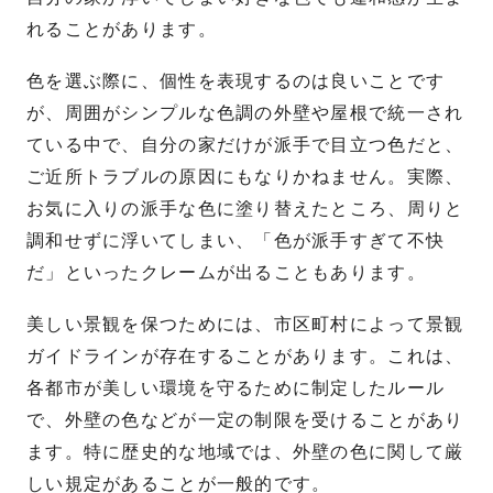
れることがあります。
色を選ぶ際に、個性を表現するのは良いことです
が、周囲がシンプルな色調の外壁や屋根で統一され
ている中で、自分の家だけが派手で目立つ色だと、
ご近所トラブルの原因にもなりかねません。実際、
お気に入りの派手な色に塗り替えたところ、周りと
調和せずに浮いてしまい、「色が派手すぎて不快
だ」といったクレームが出ることもあります。
美しい景観を保つためには、市区町村によって景観
ガイドラインが存在することがあります。これは、
各都市が美しい環境を守るために制定したルール
で、外壁の色などが一定の制限を受けることがあり
ます。特に歴史的な地域では、外壁の色に関して厳
しい規定があることが一般的です。