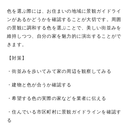
色を選ぶ際には、お住まいの地域に景観ガイドライ
ンがあるかどうかを確認することが大切です。周囲
の景観に調和する色を選ぶことで、美しい街並みを
維持しつつ、自分の家を魅力的に演出することがで
きます。
【対策】
・街並みを歩いてみて家の周辺を観察してみる
・建物と色が合うか確認する
・希望する色の実際の家などを業者に伝える
・住んでいる市区町村に景観ガイドラインを確認す
る