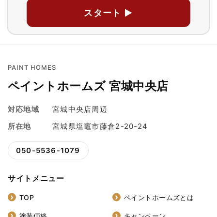
スタート ▶
PAINT HOMES
ペイントホームズ 宮城中央店
対応地域
宮城中央店周辺
所在地
宮城県塩竈市藤倉2-20-24
050-5536-1079
サイトメニュー
TOP
ペイントホームズとは
塗装価格
キャンペーン