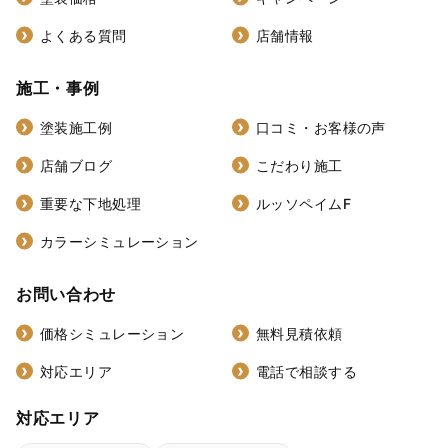
よくある質問
店舗情報
施工・事例
塗装施工例
口コミ・お客様の声
店舗ブログ
こだわり施工
重要な下地処理
ルッソペイムF
カラーシミュレーション
お問い合わせ
価格シミュレーション
無料見積依頼
対応エリア
電話で相談する
対応エリア