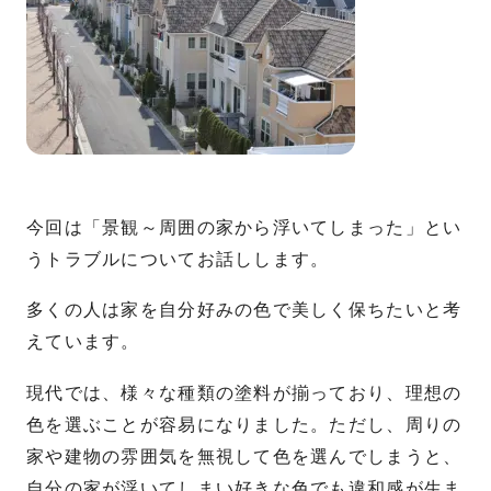
今回は「景観～周囲の家から浮いてしまった」とい
うトラブルについてお話しします。
多くの人は家を自分好みの色で美しく保ちたいと考
えています。
現代では、様々な種類の塗料が揃っており、理想の
色を選ぶことが容易になりました。ただし、周りの
家や建物の雰囲気を無視して色を選んでしまうと、
自分の家が浮いてしまい好きな色でも違和感が生ま