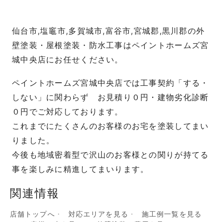
仙台市,塩竈市,多賀城市,富谷市,宮城郡,黒川郡の外
壁塗装・屋根塗装・防水工事はペイントホームズ宮
城中央店にお任せください。
ペイントホームズ宮城中央店では工事契約「する・
しない」に関わらず お見積り０円・建物劣化診断
０円でご対応しております。
これまでにたくさんのお客様のお宅を塗装してまい
りました。
今後も地域密着型で沢山のお客様との関りが持てる
事を楽しみに精進してまいります。
関連情報
店舗トップへ
対応エリアを見る
施工例一覧を見る