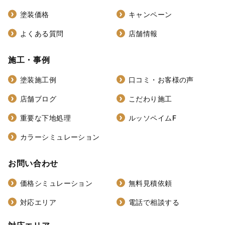
塗装価格
キャンペーン
よくある質問
店舗情報
施工・事例
塗装施工例
口コミ・お客様の声
店舗ブログ
こだわり施工
重要な下地処理
ルッソペイムF
カラーシミュレーション
お問い合わせ
価格シミュレーション
無料見積依頼
対応エリア
電話で相談する