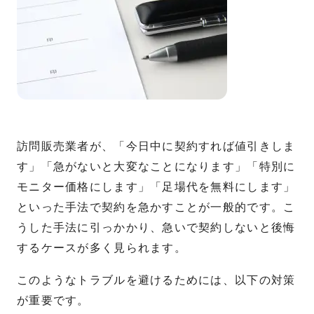
訪問販売業者が、「今日中に契約すれば値引きしま
す」「急がないと大変なことになります」「特別に
モニター価格にします」「足場代を無料にします」
といった手法で契約を急かすことが一般的です。こ
うした手法に引っかかり、急いで契約しないと後悔
するケースが多く見られます。
このようなトラブルを避けるためには、以下の対策
が重要です。