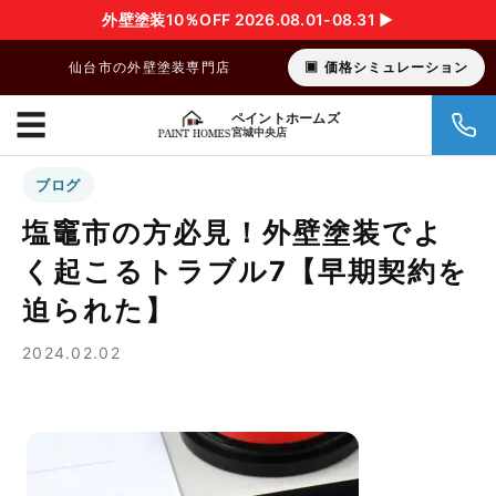
外壁塗装10％OFF 2026.08.01-08.31 ▶︎
仙台市の外壁塗装専門店
価格シミュレーション
☰
ペイントホームズ
宮城中央店
ブログ
塩竈市の方必見！外壁塗装でよ
く起こるトラブル7【早期契約を
迫られた】
2024.02.02