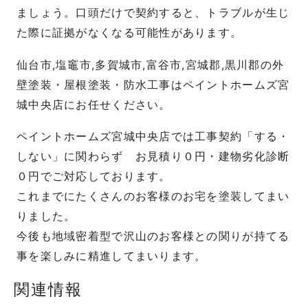
ましょう。口頭だけで契約すると、トラブルが生じ
た際に証拠がなくなる可能性があります。
仙台市,塩竈市,多賀城市,富谷市,宮城郡,黒川郡の外
壁塗装・屋根塗装・防水工事はペイントホームズ宮
城中央店にお任せください。
ペイントホームズ宮城中央店では工事契約「する・
しない」に関わらず お見積り０円・建物劣化診断
０円でご対応しております。
これまでにたくさんのお客様のお宅を塗装してまい
りました。
今後も地域密着型で沢山のお客様との関りが持てる
事を楽しみに精進してまいります。
関連情報