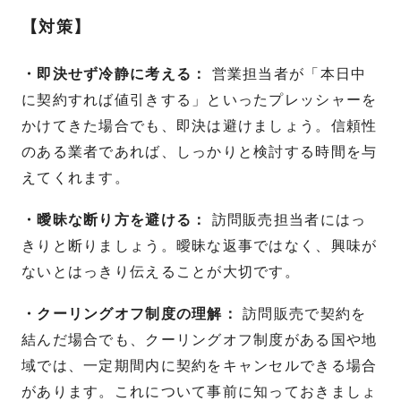
【対策】
・即決せず冷静に考える：
営業担当者が「本日中
に契約すれば値引きする」といったプレッシャーを
かけてきた場合でも、即決は避けましょう。信頼性
のある業者であれば、しっかりと検討する時間を与
えてくれます。
・曖昧な断り方を避ける：
訪問販売担当者にはっ
きりと断りましょう。曖昧な返事ではなく、興味が
ないとはっきり伝えることが大切です。
・クーリングオフ制度の理解：
訪問販売で契約を
結んだ場合でも、クーリングオフ制度がある国や地
域では、一定期間内に契約をキャンセルできる場合
があります。これについて事前に知っておきましょ