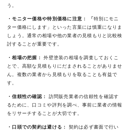
う。
・モニター価格や特別価格に注意： 「
特別にモニ
ター価格にします」といった言葉には慎重になりま
しょう。通常の相場や他の業者の見積もりと比較検
討することが重要です。
・相場の把握：
外壁塗装の相場を調査しておくこ
とで、高額な見積もりにだまされることがありませ
ん。複数の業者から見積もりを取ることも有益で
す。
・信頼性の確認：
訪問販売業者の信頼性を確認す
るために、口コミや評判を調べ、事前に業者の情報
をリサーチすることが大切です。
・口頭での契約は避ける：
契約は必ず書面で行い