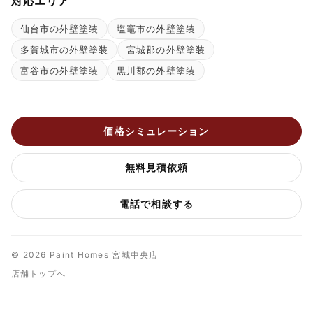
対応エリア
仙台市の外壁塗装
塩竈市の外壁塗装
多賀城市の外壁塗装
宮城郡の外壁塗装
富谷市の外壁塗装
黒川郡の外壁塗装
価格シミュレーション
無料見積依頼
電話で相談する
© 2026 Paint Homes 宮城中央店
店舗トップへ