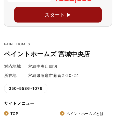
スタート ▶
PAINT HOMES
ペイントホームズ 宮城中央店
対応地域
宮城中央店周辺
所在地
宮城県塩竈市藤倉2-20-24
050-5536-1079
サイトメニュー
TOP
ペイントホームズとは